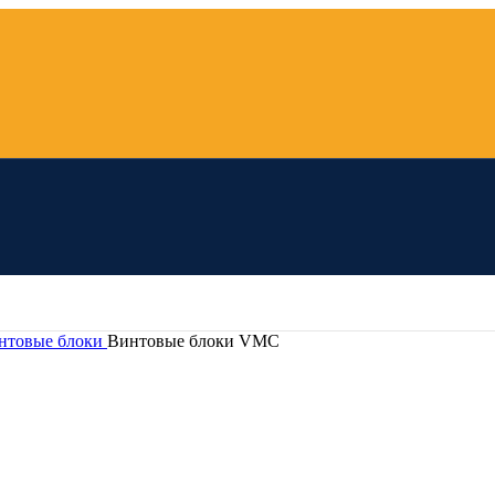
нтовые блоки
Винтовые блоки VMC