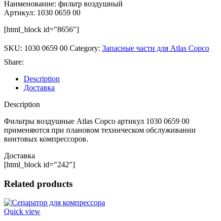
Наименование: фильтр воздушный
Артикул: 1030 0659 00
[html_block id="8656"]
SKU:
1030 0659 00
Category:
Запасные части для Atlas Copco
Share:
Description
Доставка
Description
Фильтры воздушные Atlas Copco артикул 1030 0659 00
применяются при плановом техническом обслуживании
винтовых компрессоров.
Доставка
[html_block id="242"]
Related products
Quick view