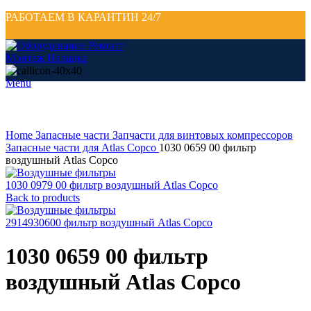
РАБОТАЕМ В КАРАНТИН 24/7
Menu
Click to enlarge
Home
Запасные части
Запчасти для винтовых компрессоров
Запасные части для Atlas Copco
1030 0659 00 фильтр
воздушный Atlas Copco
1030 0979 00 фильтр воздушный Atlas Copco
Back to products
2914930600 фильтр воздушный Atlas Copco
1030 0659 00 фильтр
воздушный Atlas Copco