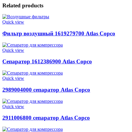
Related products
Quick view
Фильтр воздушный 1619279700 Atlas Copco
Quick view
Сепаратор 1612386900 Atlas Copco
Quick view
2989004000 сепаратор Atlas Copco
Quick view
2911006800 сепаратор Atlas Copco