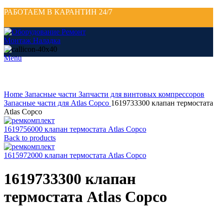
РАБОТАЕМ В КАРАНТИН 24/7
Menu
Click to enlarge
Home
Запасные части
Запчасти для винтовых компрессоров
Запасные части для Atlas Copco
1619733300 клапан термостата
Atlas Copco
1619756000 клапан термостата Atlas Copco
Back to products
1615972000 клапан термостата Atlas Copco
1619733300 клапан
термостата Atlas Copco