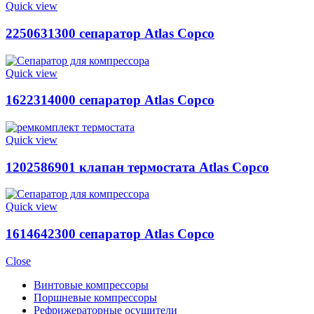
Quick view
2250631300 сепаратор Atlas Copco
Quick view
1622314000 сепаратор Atlas Copco
Quick view
1202586901 клапан термостата Atlas Copco
Quick view
1614642300 сепаратор Atlas Copco
Close
Винтовые компрессоры
Поршневые компрессоры
Рефрижераторные осушители