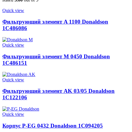
Quick view
Фильтрующий элемент A 1100 Donaldson
1C486086
Quick view
Фильтрующий элемент M 0450 Donaldson
1C486151
Quick view
Фильтрующий элемент AK 03/05 Donaldson
1C122106
Quick view
Корпус P-EG 0432 Donaldson 1C094205