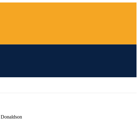
 Donaldson