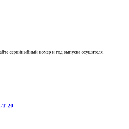
бщайте серийныйный номер и год выпуска осушителя.
-T 20