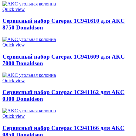
Quick view
Сервисный набор Carepac 1C941610 для AKC
8750 Donaldson
Quick view
Сервисный набор Carepac 1C941609 для AKC
7000 Donaldson
Quick view
Сервисный набор Carepac 1C941162 для AKC
0300 Donaldson
Quick view
Сервисный набор Carepac 1C941166 для AKC
0850 Donaldson