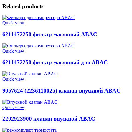
Related products
Quick view
6211472250 фильтр масляный ABAC
Quick view
6211472250 фильтр масляный для ABAC
Quick view
9057624 (2236110025) клапан впускной ABAC
Quick view
2202923900 клапан впускной ABAC