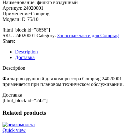
Наименование: фильтр воздушный
Артикул: 24020001
Применение:Comprag
Модели: D-75/10
[html_block id="8656"]
SKU:
24020001
Category:
Запасные части для Comprag
Share:
Description
Доставка
Description
Фильтр воздушный для компрессора Comprag 24020001
применяется при плановом техническом обслуживании.
Доставка
[html_block id="242"]
Related products
Quick view