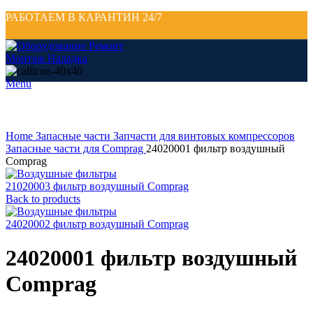
РАБОТАЕМ В КАРАНТИН 24/7
Menu
Click to enlarge
Home
Запасные части
Запчасти для винтовых компрессоров
Запасные части для Comprag
24020001 фильтр воздушный
Comprag
21020003 фильтр воздушный Comprag
Back to products
24020002 фильтр воздушный Comprag
24020001 фильтр воздушный
Comprag