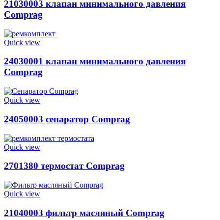
21030003 клапан минимального давления
Comprag
Quick view
24030001 клапан минимального давления
Comprag
Quick view
24050003 сепаратор Comprag
Quick view
2701380 термостат Comprag
Quick view
21040003 фильтр масляный Comprag