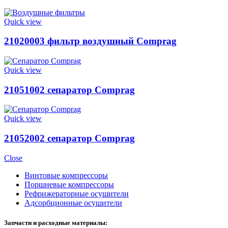
Quick view
21020003 фильтр воздушный Comprag
Quick view
21051002 сепаратор Comprag
Quick view
21052002 сепаратор Comprag
Close
Винтовые компрессоры
Поршневые компрессоры
Рефрижераторные осушители
Адсорбционные осушители
Запчасти и расходные материалы: