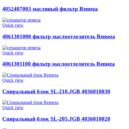
4052407003 масляный фильтр Remeza
Quick view
4061301000 фильтр маслоотделитель Remeza
Quick view
4061301100 фильтр маслоотделитель Remeza
Quick view
Спиральный блок SL-210.JGB 4036010030
Quick view
Спиральный блок SL-205.JGB 4036010020