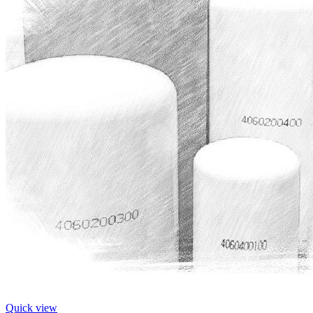
Quick view