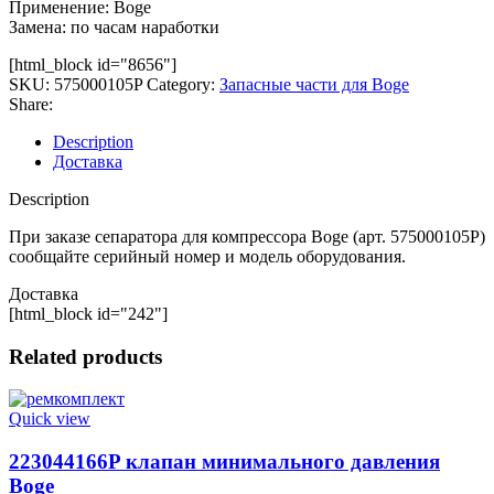
Применение: Boge
Замена: по часам наработки
[html_block id="8656"]
SKU:
575000105P
Category:
Запасные части для Boge
Share:
Description
Доставка
Description
При заказе сепаратора для компрессора Boge (арт. 575000105P)
сообщайте серийный номер и модель оборудования.
Доставка
[html_block id="242"]
Related products
Quick view
223044166P клапан минимального давления
Boge