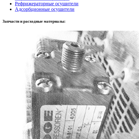
Рефрижераторные осушители
Адсорбционные осушители
Запчасти и расходные материалы: