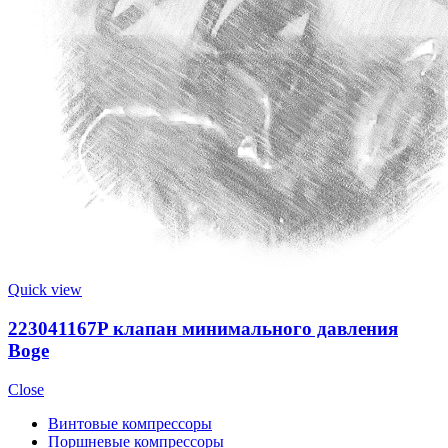
Quick view
223041167P клапан минимального давления
Boge
Close
Винтовые компрессоры
Поршневые компрессоры