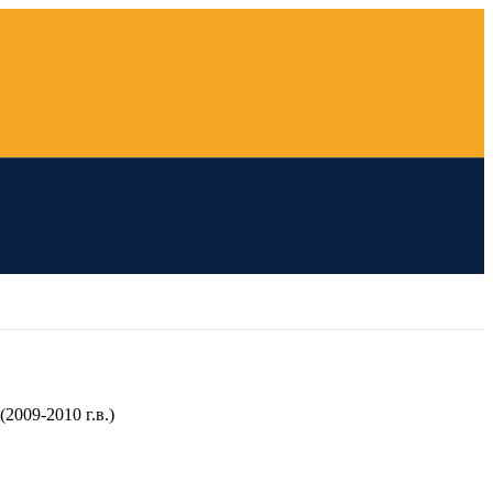
009-2010 г.в.)