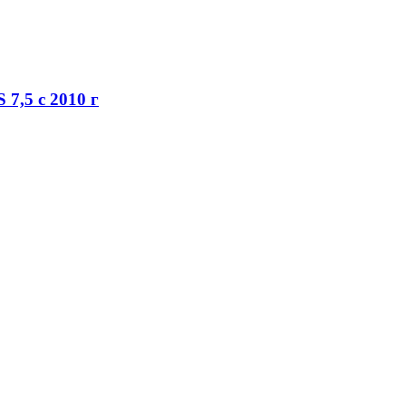
7,5 с 2010 г