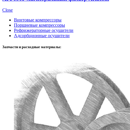
Close
Винтовые компрессоры
Поршневые компрессоры
Рефрижераторные осушители
Адсорбционные осушители
Запчасти и расходные материалы: