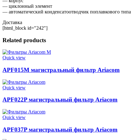
— корпус
— циклонный элемент
— автоматический конденсатоотводчик поплавкового типа
Доставка
[html_block id="242"]
Related products
Quick view
APF015M магистральный фильтр Ariacom
Quick view
APF022P магистральный фильтр Ariacom
Quick view
APF037P магистральный фильтр Ariacom