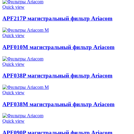
Quick view
APF217P магистральный фильтр Ariacom
Quick view
APF010M магистральный фильтр Ariacom
Quick view
APF038P магистральный фильтр Ariacom
Quick view
APF038M магистральный фильтр Ariacom
Quick view
APF090P магистральный фильтр Ariacom