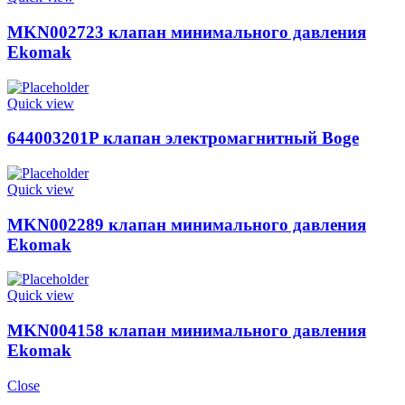
MKN002723 клапан минимального давления
Ekomak
Quick view
644003201P клапан электромагнитный Boge
Quick view
MKN002289 клапан минимального давления
Ekomak
Quick view
MKN004158 клапан минимального давления
Ekomak
Close