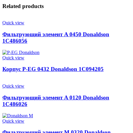
Related products
Quick view
Фильтрующий элемент A 0450 Donaldson
1C486056
Quick view
Корпус P-EG 0432 Donaldson 1C094205
Quick view
Фильтрующий элемент A 0120 Donaldson
1C486026
Quick view
Фильтрующий элемент M 0320 Donaldson