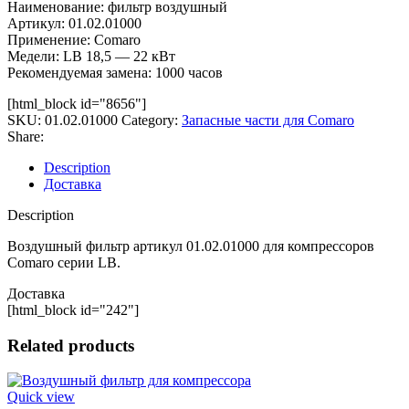
Наименование: фильтр воздушный
Артикул: 01.02.01000
Применение: Comaro
Медели: LB 18,5 — 22 кВт
Рекомендуемая замена: 1000 часов
[html_block id="8656"]
SKU:
01.02.01000
Category:
Запасные части для Comaro
Share:
Description
Доставка
Description
Воздушный фильтр артикул 01.02.01000 для компрессоров
Comaro серии LB.
Доставка
[html_block id="242"]
Related products
Quick view