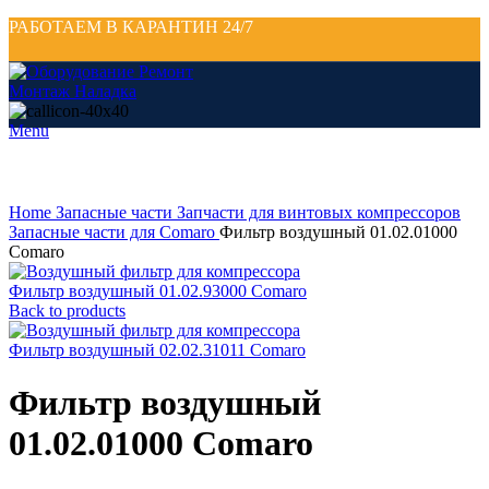
РАБОТАЕМ В КАРАНТИН 24/7
Menu
Click to enlarge
Home
Запасные части
Запчасти для винтовых компрессоров
Запасные части для Comaro
Фильтр воздушный 01.02.01000
Comaro
Фильтр воздушный 01.02.93000 Comaro
Back to products
Фильтр воздушный 02.02.31011 Comaro
Фильтр воздушный
01.02.01000 Comaro