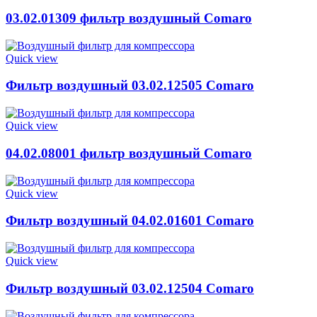
03.02.01309 фильтр воздушный Comaro
Quick view
Фильтр воздушный 03.02.12505 Comaro
Quick view
04.02.08001 фильтр воздушный Comaro
Quick view
Фильтр воздушный 04.02.01601 Comaro
Quick view
Фильтр воздушный 03.02.12504 Comaro