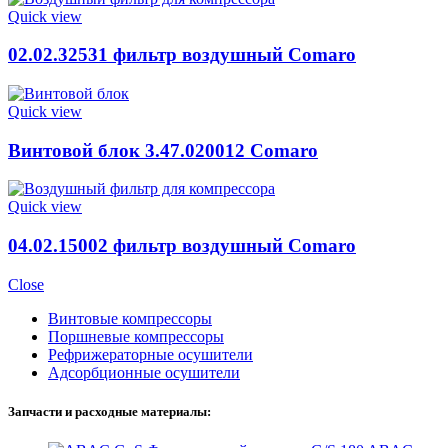
Quick view
02.02.32531 фильтр воздушный Comaro
Quick view
Винтовой блок 3.47.020012 Comaro
Quick view
04.02.15002 фильтр воздушный Comaro
Close
Винтовые компрессоры
Поршневые компрессоры
Рефрижераторные осушители
Адсорбционные осушители
Запчасти и расходные материалы: