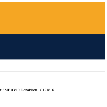
 SMF 03/10 Donaldson 1C121816