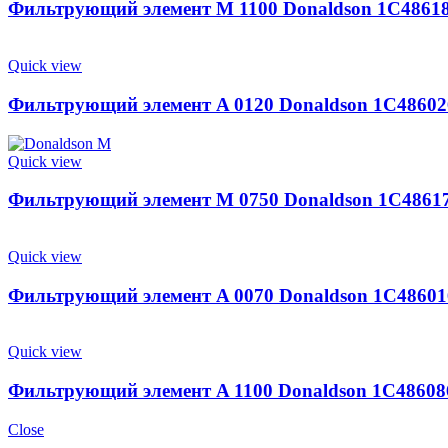
Фильтрующий элемент M 1100 Donaldson 1C4861
Quick view
Фильтрующий элемент A 0120 Donaldson 1C48602
Quick view
Фильтрующий элемент M 0750 Donaldson 1C4861
Quick view
Фильтрующий элемент A 0070 Donaldson 1C48601
Quick view
Фильтрующий элемент A 1100 Donaldson 1C48608
Close