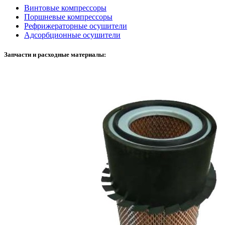
Винтовые компрессоры
Поршневые компрессоры
Рефрижераторные осушители
Адсорбционные осушители
Запчасти и расходные материалы: