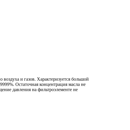
 воздуха и газов. Характеризуется большой
9999%. Остаточная концентрация масла не
дение давления на фильтроэлементе не