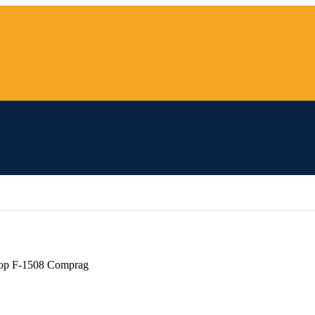
ор F-1508 Comprag