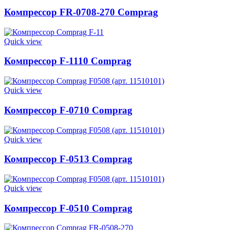
Компрессор FR-0708-270 Comprag
Quick view
Компрессор F-1110 Comprag
Quick view
Компрессор F-0710 Comprag
Quick view
Компрессор F-0513 Comprag
Quick view
Компрессор F-0510 Comprag