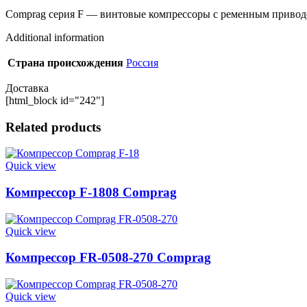
Comprag серия F — винтовые компрессоры с ременным привод
Additional information
Страна происхождения
Россия
Доставка
[html_block id="242"]
Related products
Quick view
Компрессор F-1808 Comprag
Quick view
Компрессор FR-0508-270 Comprag
Quick view