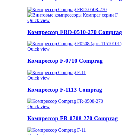
Quick view
Компрессор FRD-0510-270 Comprag
Quick view
Компрессор F-0710 Comprag
Quick view
Компрессор F-1113 Comprag
Quick view
Компрессор FR-0708-270 Comprag