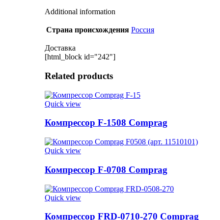
Additional information
Страна происхождения
Россия
Доставка
[html_block id="242"]
Related products
Quick view
Компрессор F-1508 Comprag
Quick view
Компрессор F-0708 Comprag
Quick view
Компрессор FRD-0710-270 Comprag