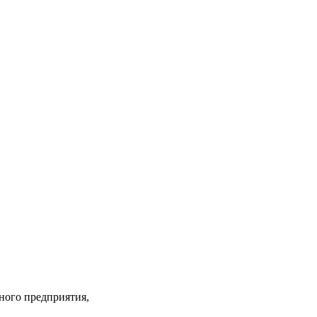
ного предприятия,