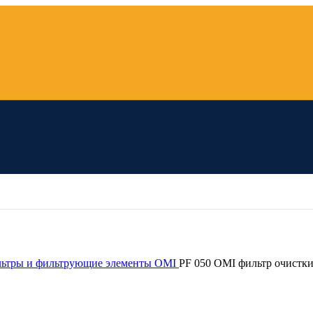
ьтры и фильтрующие элементы OMI
PF 050 OMI фильтр очистки