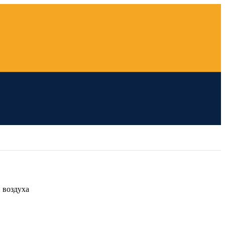
 воздуха