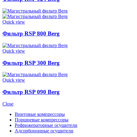
Quick view
Фильтр RSP 800 Berg
Quick view
Фильтр RSP 300 Berg
Quick view
Фильтр RSP 090 Berg
Close
Винтовые компрессоры
Поршневые компрессоры
Рефрижераторные осушители
Адсорбционные осушители