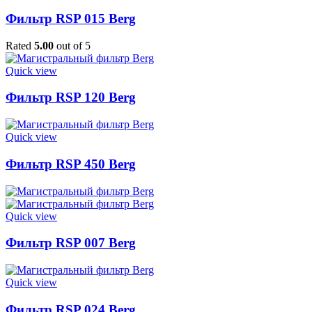
Фильтр RSP 015 Berg
Rated
5.00
out of 5
Quick view
Фильтр RSP 120 Berg
Quick view
Фильтр RSP 450 Berg
Quick view
Фильтр RSP 007 Berg
Quick view
Фильтр RSP 024 Berg