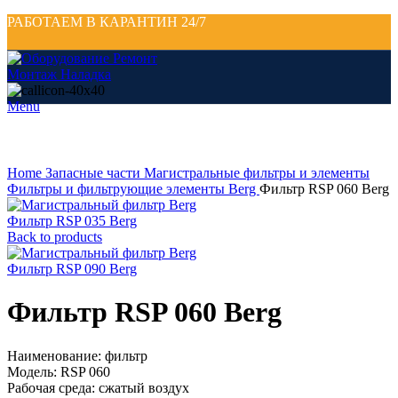
РАБОТАЕМ В КАРАНТИН 24/7
Menu
Click to enlarge
Home
Запасные части
Магистральные фильтры и элементы
Фильтры и фильтрующие элементы Berg
Фильтр RSP 060 Berg
Фильтр RSP 035 Berg
Back to products
Фильтр RSP 090 Berg
Фильтр RSP 060 Berg
Наименование: фильтр
Модель: RSP 060
Рабочая среда: сжатый воздух