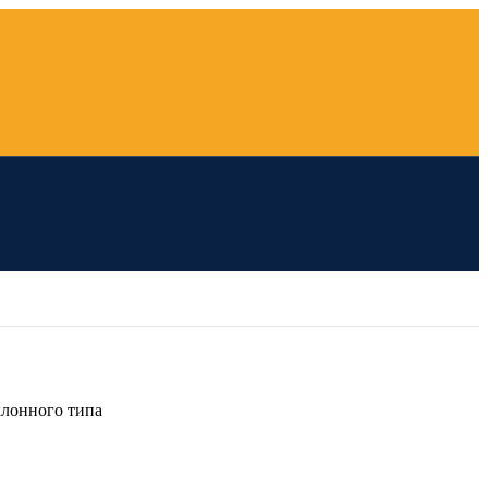
клонного типа