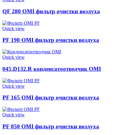
QF 280 OMI фильтр очистки воздуха
Quick view
PF 190 OMI фильтр очистки воздуха
Quick view
045.D132.R конденсатоотводчик OMI
Quick view
PF 165 OMI фильтр очистки воздуха
Quick view
PF 050 OMI фильтр очистки воздуха