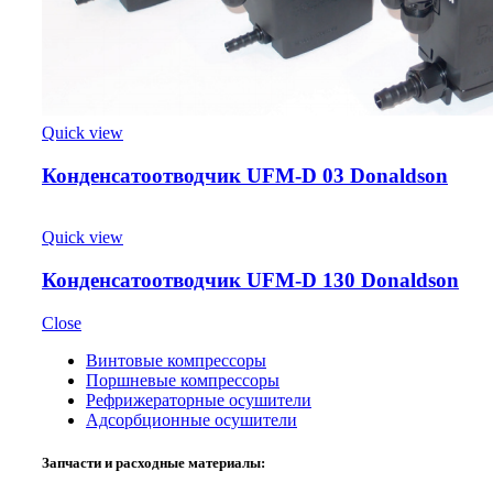
Quick view
Конденсатоотводчик UFM-D 03 Donaldson
Quick view
Конденсатоотводчик UFM-D 130 Donaldson
Close
Винтовые компрессоры
Поршневые компрессоры
Рефрижераторные осушители
Адсорбционные осушители
Запчасти и расходные материалы: