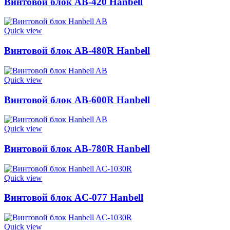
Винтовой блок AB-420 Hanbell
Quick view
Винтовой блок AB-480R Hanbell
Quick view
Винтовой блок AB-600R Hanbell
Quick view
Винтовой блок AB-780R Hanbell
Quick view
Винтовой блок AC-077 Hanbell
Quick view