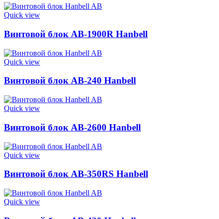
Quick view
Винтовой блок AB-1900R Hanbell
Quick view
Винтовой блок AB-240 Hanbell
Quick view
Винтовой блок AB-2600 Hanbell
Quick view
Винтовой блок AB-350RS Hanbell
Quick view