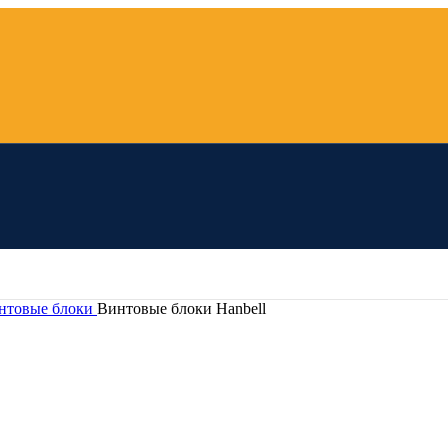
нтовые блоки
Винтовые блоки Hanbell