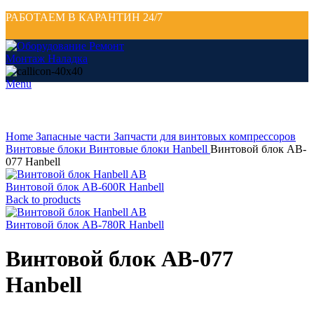
РАБОТАЕМ В КАРАНТИН 24/7
Menu
Click to enlarge
Home
Запасные части
Запчасти для винтовых компрессоров
Винтовые блоки
Винтовые блоки Hanbell
Винтовой блок AB-
077 Hanbell
Винтовой блок AB-600R Hanbell
Back to products
Винтовой блок AB-780R Hanbell
Винтовой блок AB-077
Hanbell