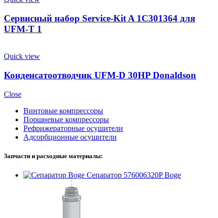
Сервисный набор Service-Kit A 1C301364 для
UFM-T 1
Quick view
Конденсатоотводчик UFM-D 30HP Donaldson
Close
Винтовые компрессоры
Поршневые компрессоры
Рефрижераторные осушители
Адсорбционные осушители
Запчасти и расходные материалы:
Cепаратор 576006320P Boge