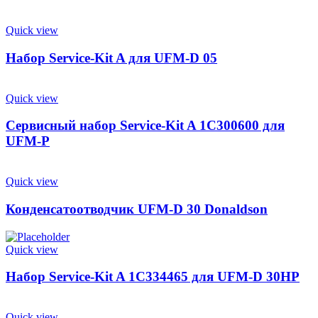
Quick view
Набор Service-Kit A для UFM-D 05
Quick view
Сервисный набор Service-Kit A 1C300600 для
UFM-P
Quick view
Конденсатоотводчик UFM-D 30 Donaldson
Quick view
Набор Service-Kit A 1C334465 для UFM-D 30HP
Quick view