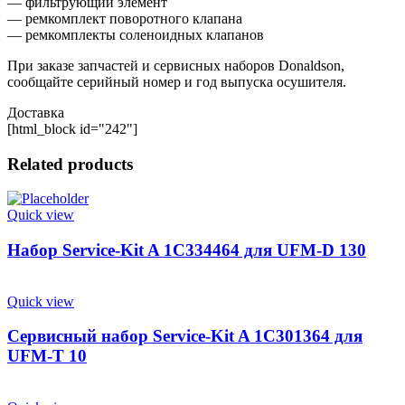
— фильтрующий элемент
— ремкомплект поворотного клапана
— ремкомплекты соленоидных клапанов
При заказе запчастей и сервисных наборов Donaldson,
сообщайте серийный номер и год выпуска осушителя.
Доставка
[html_block id="242"]
Related products
Quick view
Набор Service-Kit A 1C334464 для UFM-D 130
Quick view
Сервисный набор Service-Kit A 1C301364 для
UFM-T 10