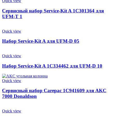
Quick view
Сервисный набор Service-Kit A 1C301364 для
UFM-T 1
Quick view
Набор Service-Kit A для UFM-D 05
Quick view
Набор Service-Kit A 1C334462 для UFM-D 10
Quick view
Сервисный набор Carepac 1C941609 для AKC
7000 Donaldson
Quick view