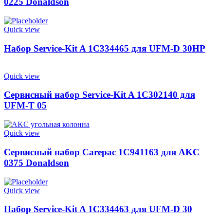
0225 Donaldson
Quick view
Набор Service-Kit A 1C334465 для UFM-D 30HP
Quick view
Сервисный набор Service-Kit A 1C302140 для
UFM-T 05
Quick view
Сервисный набор Carepac 1C941163 для AKC
0375 Donaldson
Quick view
Набор Service-Kit A 1C334463 для UFM-D 30