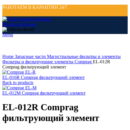
РАБОТАЕМ В КАРАНТИН 24/7
Menu
Click to enlarge
Home
Запасные части
Магистральные фильтры и элементы
Фильтры и фильтрующие элементы Comprag
EL-012R
Comprag фильтрующий элемент
EL-016R Comprag фильтрующий элемент
Back to products
EL-012M Comprag фильтрующий элемент
EL-012R Comprag
фильтрующий элемент