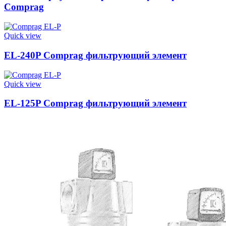
Comprag
Quick view
EL-240P Comprag фильтрующий элемент
Quick view
EL-125P Comprag фильтрующий элемент