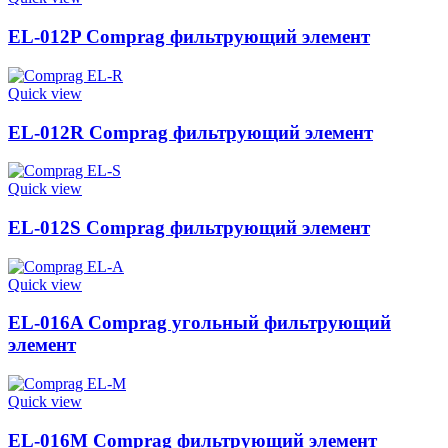
EL-012P Comprag фильтрующий элемент
Quick view
EL-012R Comprag фильтрующий элемент
Quick view
EL-012S Comprag фильтрующий элемент
Quick view
EL-016A Comprag угольный фильтрующий
элемент
Quick view
EL-016M Comprag фильтрующий элемент