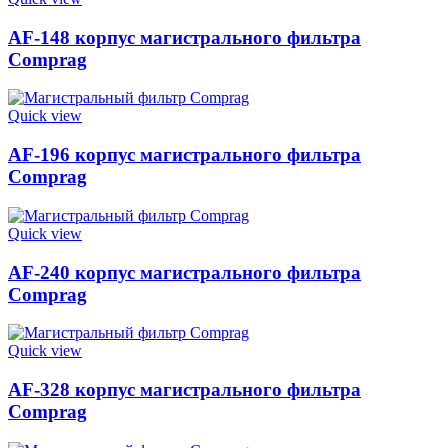
AF-148 корпус магистрального фильтра
Comprag
Quick view
AF-196 корпус магистрального фильтра
Comprag
Quick view
AF-240 корпус магистрального фильтра
Comprag
Quick view
AF-328 корпус магистрального фильтра
Comprag