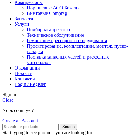
Компрессоры
Поршневые АСО Бежецк
Винтовые Comprag
Запчасти
Услуги
Подбор компрессора
Техническое обслуживание
Ремонт компрессорного оборудования
Проектирование, комплектации, монтаж, пуско-
наладка
Поставка запасных частей и расходных
материалов
О компании
Новости
Контакты
Login / Register
Sign in
Close
No account yet?
Create an Account
Search
Start typing to see products you are looking for.