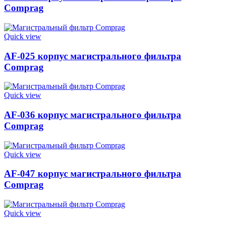
Comprag
Quick view
AF-025 корпус магистрального фильтра
Comprag
Quick view
AF-036 корпус магистрального фильтра
Comprag
Quick view
AF-047 корпус магистрального фильтра
Comprag
Quick view