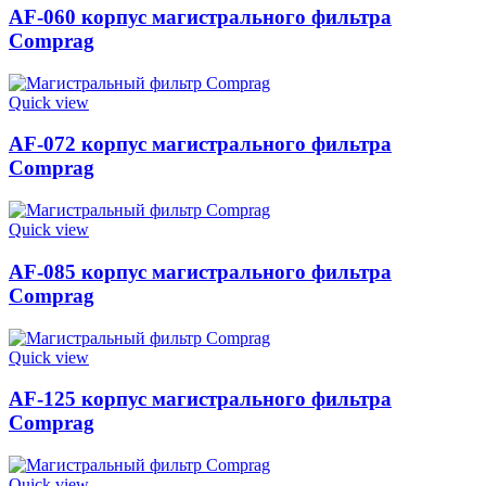
AF-060 корпус магистрального фильтра
Comprag
Quick view
AF-072 корпус магистрального фильтра
Comprag
Quick view
AF-085 корпус магистрального фильтра
Comprag
Quick view
AF-125 корпус магистрального фильтра
Comprag
Quick view