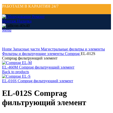
РАБОТАЕМ В КАРАНТИН 24/7
Menu
Click to enlarge
Home
Запасные части
Магистральные фильтры и элементы
Фильтры и фильтрующие элементы Comprag
EL-012S
Comprag фильтрующий элемент
EL-460M Comprag фильтрующий элемент
Back to products
EL-016S Comprag фильтрующий элемент
EL-012S Comprag
фильтрующий элемент