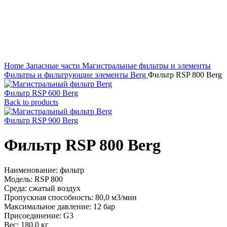
Home
Запасные части
Магистральные фильтры и элементы
Фильтры и фильтрующие элементы Berg
Фильтр RSP 800 Berg
Фильтр RSP 600 Berg
Back to products
Фильтр RSP 900 Berg
Фильтр RSP 800 Berg
Наименование: фильтр
Модель: RSP 800
Среда: сжатый воздух
Пропускная способность: 80,0 м3/мин
Максимальное давление: 12 бар
Присоединение: G3
Вес: 180,0 кг