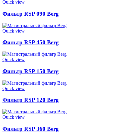
Quick view
Фильтр RSP 090 Berg
Quick view
Фильтр RSP 450 Berg
Quick view
Фильтр RSP 150 Berg
Quick view
Фильтр RSP 120 Berg
Quick view
Фильтр RSP 360 Berg