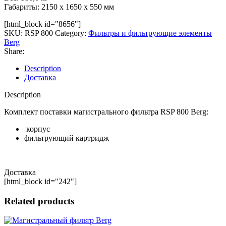
Габариты: 2150 x 1650 x 550 мм
[html_block id="8656"]
SKU:
RSP 800
Category:
Фильтры и фильтрующие элементы
Berg
Share:
Description
Доставка
Description
Комплект поставки магистрального фильтра RSP 800 Berg:
корпус
фильтрующий картридж
Доставка
[html_block id="242"]
Related products