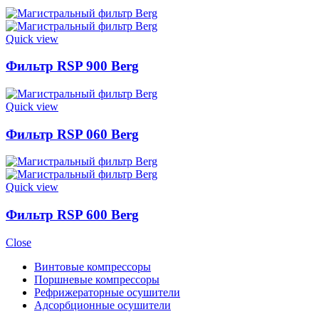
Quick view
Фильтр RSP 900 Berg
Quick view
Фильтр RSP 060 Berg
Quick view
Фильтр RSP 600 Berg
Close
Винтовые компрессоры
Поршневые компрессоры
Рефрижераторные осушители
Адсорбционные осушители