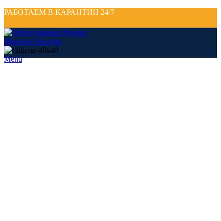
РАБОТАЕМ В КАРАНТИН 24/7
Menu
Click to enlarge