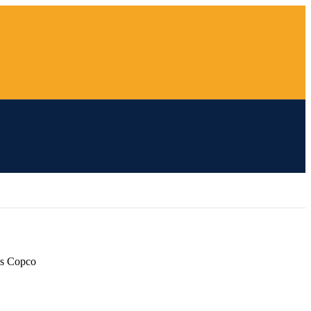
s Copco