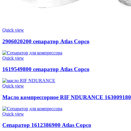
Quick view
2906020200 сепаратор Atlas Copco
Quick view
1619549800 сепаратор Atlas Copco
Quick view
Масло компрессорное RIF NDURANCE 163009180
Quick view
Сепаратор 1612386900 Atlas Copco