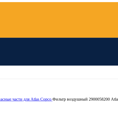
пасные части для Atlas Copco
Фильтр воздушный 2900058200 Atla